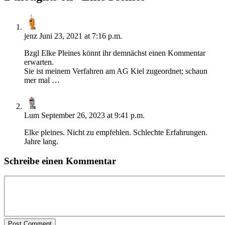
jenz
Juni 23, 2021 at 7:16 p.m.
Bzgl Elke Pleines könnt ihr demnächst einen Kommentar
erwarten.
Sie ist meinem Verfahren am AG Kiel zugeordnet; schaun
mer mal …
Lum
September 26, 2023 at 9:41 p.m.
Elke pleines. Nicht zu empfehlen. Schlechte Erfahrungen.
Jahre lang.
Schreibe einen Kommentar
Post Comment