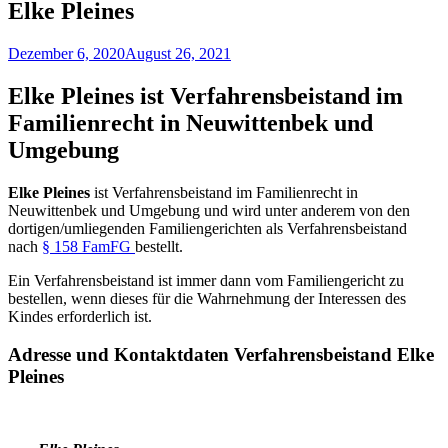
Elke Pleines
Dezember 6, 2020
August 26, 2021
Elke Pleines ist Verfahrensbeistand im
Familienrecht in Neuwittenbek und
Umgebung
Elke Pleines
ist Verfahrensbeistand im Familienrecht in
Neuwittenbek und Umgebung und wird unter anderem von den
dortigen/umliegenden Familiengerichten als Verfahrensbeistand
nach
§ 158 FamFG
bestellt.
Ein Verfahrensbeistand ist immer dann vom Familiengericht zu
bestellen, wenn dieses für die Wahrnehmung der Interessen des
Kindes erforderlich ist.
Adresse und Kontaktdaten Verfahrensbeistand
Elke
Pleines