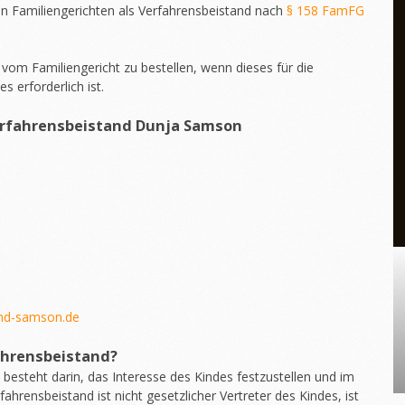
 Familiengerichten als Verfahrensbeistand nach
§ 158 FamFG
vom Familiengericht zu bestellen, wenn dieses für die
 erforderlich ist.
rfahrensbeistand
Dunja Samson
and-samson.de
ahrensbeistand?
besteht darin, das Interesse des Kindes festzustellen und im
fahrensbeistand ist nicht gesetzlicher Vertreter des Kindes, ist