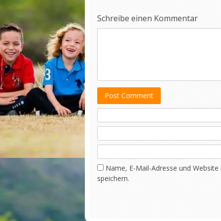
Schreibe einen Kommentar
Post Comment
Name, E-Mail-Adresse und Website
speichern.