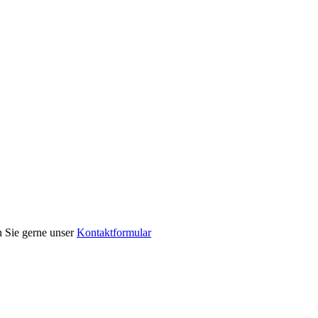
n Sie gerne unser
Kontaktformular