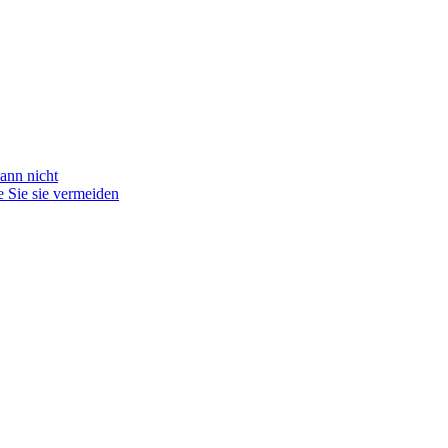
ann nicht
 Sie sie vermeiden