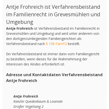
Antje Frohreich ist Verfahrensbeistand
im Familienrecht in Grevesmühlen und
Umgebung
Antje Frohreich
ist Verfahrensbeistand im Familienrecht in
Grevesmühlen und Umgebung und wird unter anderem von
den dortigen/umliegenden Familiengerichten als
Verfahrensbeistand nach
§ 158 FamFG
bestellt.
Ein Verfahrensbeistand ist immer dann vom Familiengericht
zu bestellen, wenn dieses für die Wahrnehmung der
Interessen des Kindes erforderlich ist.
Adresse und Kontaktdaten Verfahrensbeistand
Antje Frohreich
Antje Frohreich
Kanzlei Quedenbaum & Losenski
Großer Vogelsang 2