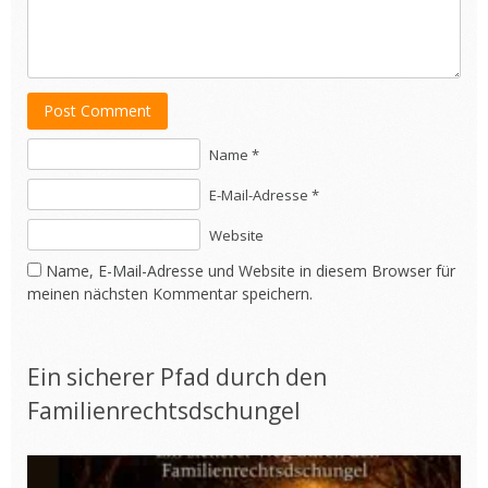
Post Comment
Name *
E-Mail-Adresse *
Website
Name, E-Mail-Adresse und Website in diesem Browser für
meinen nächsten Kommentar speichern.
Ein sicherer Pfad durch den
Familienrechtsdschungel