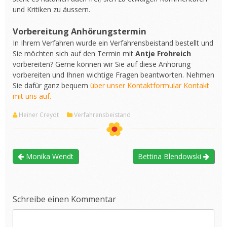
und Kritiken zu äussern.
Vorbereitung Anhörungstermin
In Ihrem Verfahren wurde ein Verfahrensbeistand bestellt und
Sie möchten sich auf den Termin mit
Antje Frohreich
vorbereiten? Gerne können wir Sie auf diese Anhörung
vorbereiten und Ihnen wichtige Fragen beantworten. Nehmen
Sie dafür ganz bequem
über unser Kontaktformular Kontakt
mit uns auf.
Heiner Creydt
Verfahrensbeistand
Monika Wendt
Bettina Blendowski
Schreibe einen Kommentar