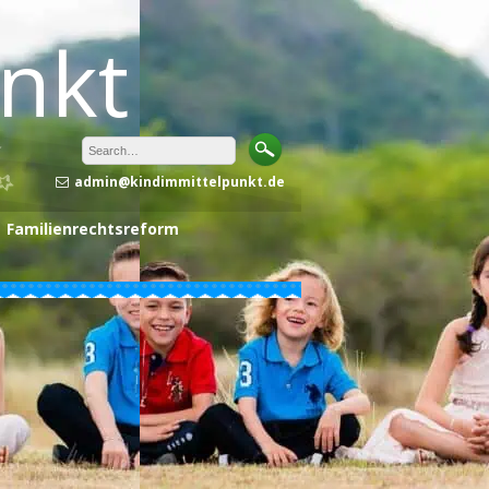
unkt
admin@kindimmittelpunkt.de
Familienrechtsreform