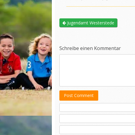
Jugendamt Westerstede
Schreibe einen Kommentar
Post Comment