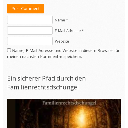
Post Comment
Name *
E-Mail-Adresse *
Website
Name, E-Mail-Adresse und Website in diesem Browser für
meinen nächsten Kommentar speichern.
Ein sicherer Pfad durch den
Familienrechtsdschungel