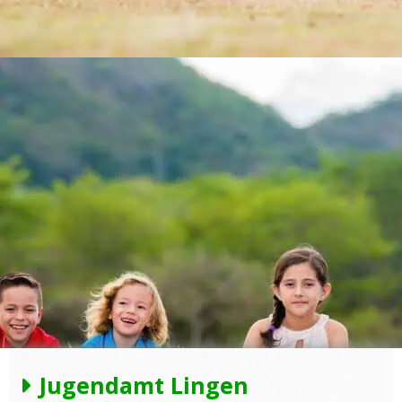
Jugendamt Lingen