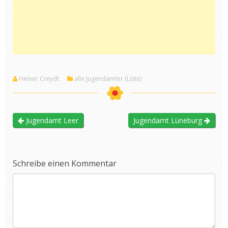
Heiner Creydt
alle Jugendämter (Liste)
Jugendamt Leer
Jugendamt Lüneburg
Schreibe einen Kommentar