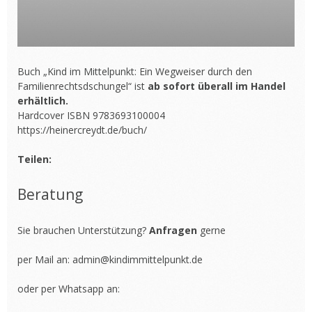
Buch „Kind im Mittelpunkt: Ein Wegweiser durch den
Familienrechtsdschungel“ ist
ab sofort überall im Handel
erhältlich.
Hardcover ISBN 9783693100004
https://heinercreydt.de/buch/
Teilen:
Beratung
Sie brauchen Unterstützung?
Anfragen
gerne
per Mail an:
admin@kindimmittelpunkt.de
oder per Whatsapp an: