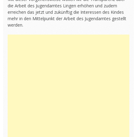
die Arbeit des Jugendamtes Lingen erhöhen und zudem
erreichen das jetzt und zukünftig die Interessen des Kindes
mehr in den Mittelpunkt der Arbeit des Jugendamtes gestellt
werden.