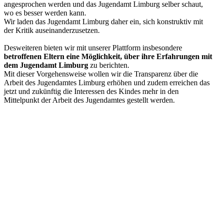
angesprochen werden und das Jugendamt Limburg selber schaut,
wo es besser werden kann.
Wir laden das Jugendamt Limburg daher ein, sich konstruktiv mit
der Kritik auseinanderzusetzen.
Desweiteren bieten wir mit unserer Plattform insbesondere
betroffenen Eltern eine Möglichkeit, über ihre Erfahrungen mit
dem Jugendamt Limburg
zu berichten.
Mit dieser Vorgehensweise wollen wir die Transparenz über die
Arbeit des Jugendamtes Limburg erhöhen und zudem erreichen das
jetzt und zukünftig die Interessen des Kindes mehr in den
Mittelpunkt der Arbeit des Jugendamtes gestellt werden.