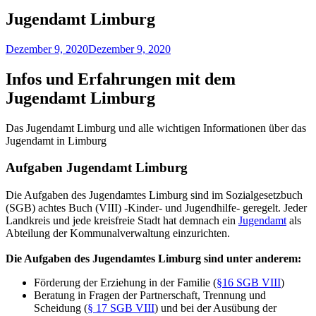
Jugendamt Limburg
Dezember 9, 2020
Dezember 9, 2020
Infos und Erfahrungen mit dem
Jugendamt Limburg
Das Jugendamt Limburg und alle wichtigen Informationen über das
Jugendamt in Limburg
Aufgaben Jugendamt Limburg
Die Aufgaben des Jugendamtes Limburg sind im Sozialgesetzbuch
(SGB) achtes Buch (VIII) -Kinder- und Jugendhilfe- geregelt. Jeder
Landkreis und jede kreisfreie Stadt hat demnach ein
Jugendamt
als
Abteilung der Kommunalverwaltung einzurichten.
Die Aufgaben des Jugendamtes Limburg sind unter anderem:
Förderung der Erziehung in der Familie (
§16 SGB VIII
)
Beratung in Fragen der Partnerschaft, Trennung und
Scheidung (
§ 17 SGB VIII
) und bei der Ausübung der