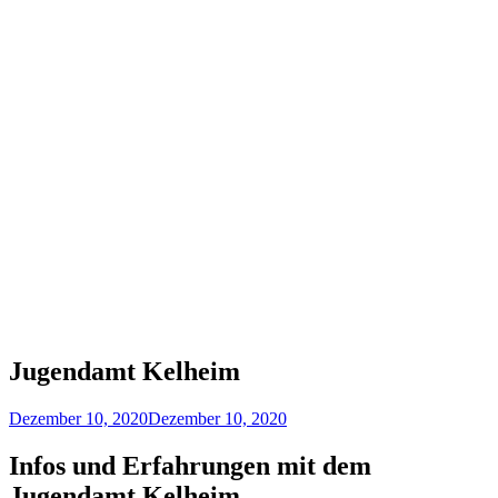
Jugendamt Kelheim
Dezember 10, 2020
Dezember 10, 2020
Infos und Erfahrungen mit dem
Jugendamt Kelheim