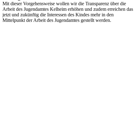
Mit dieser Vorgehensweise wollen wir die Transparenz über die
Arbeit des Jugendamtes Kelheim erhöhen und zudem erreichen das
jetzt und zukünftig die Interessen des Kindes mehr in den
Mittelpunkt der Arbeit des Jugendamtes gestellt werden.