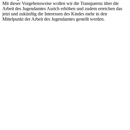
Mit dieser Vorgehensweise wollen wir die Transparenz über die
Arbeit des Jugendamtes Aurich erhöhen und zudem erreichen das
jetzt und zukünftig die Interessen des Kindes mehr in den
Mittelpunkt der Arbeit des Jugendamtes gestellt werden.