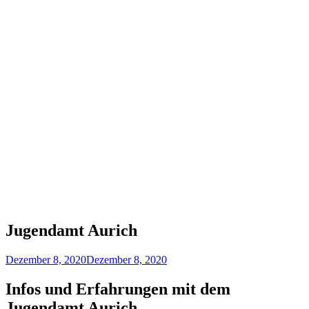
Jugendamt Aurich
Dezember 8, 2020
Dezember 8, 2020
Infos und Erfahrungen mit dem
Jugendamt Aurich