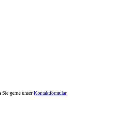
n Sie gerne unser
Kontaktformular