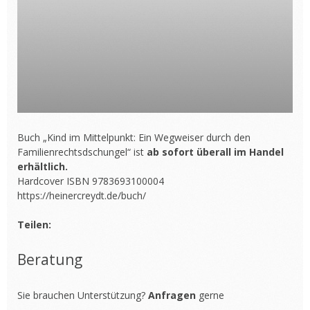
Buch „Kind im Mittelpunkt: Ein Wegweiser durch den
Familienrechtsdschungel“ ist
ab sofort überall im Handel
erhältlich.
Hardcover ISBN 9783693100004
https://heinercreydt.de/buch/
Teilen:
Beratung
Sie brauchen Unterstützung?
Anfragen
gerne