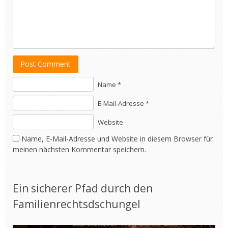
Post Comment
Name *
E-Mail-Adresse *
Website
Name, E-Mail-Adresse und Website in diesem Browser für
meinen nächsten Kommentar speichern.
Ein sicherer Pfad durch den
Familienrechtsdschungel