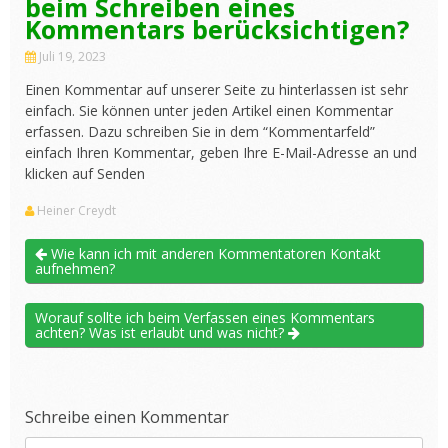
beim Schreiben eines
Kommentars berücksichtigen?
Juli 19, 2023
Einen Kommentar auf unserer Seite zu hinterlassen ist sehr
einfach. Sie können unter jeden Artikel einen Kommentar
erfassen. Dazu schreiben Sie in dem “Kommentarfeld”
einfach Ihren Kommentar, geben Ihre E-Mail-Adresse an und
klicken auf Senden
Heiner Creydt
Wie kann ich mit anderen Kommentatoren Kontakt
aufnehmen?
Worauf sollte ich beim Verfassen eines Kommentars
achten? Was ist erlaubt und was nicht?
Schreibe einen Kommentar