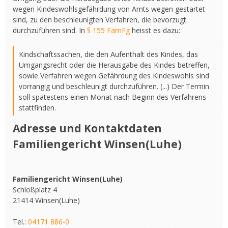
wegen Kindeswohlsgefährdung von Amts wegen gestartet
sind, zu den beschleunigten Verfahren, die bevorzugt
durchzuführen sind. In
§ 155 FamFg
heisst es dazu:
Kindschaftssachen, die den Aufenthalt des Kindes, das
Umgangsrecht oder die Herausgabe des Kindes betreffen,
sowie Verfahren wegen Gefährdung des Kindeswohls sind
vorrangig und beschleunigt durchzuführen. (...) Der Termin
soll spätestens einen Monat nach Beginn des Verfahrens
stattfinden.
Adresse und Kontaktdaten
Familiengericht Winsen(Luhe)
Familiengericht Winsen(Luhe)
Schloßplatz 4
21414 Winsen(Luhe)
Tel.:
04171 886-0