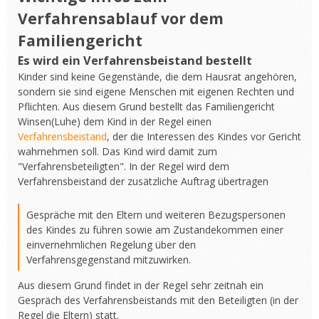
Verfahrensablauf vor dem
Familiengericht
Es wird ein Verfahrensbeistand bestellt
Kinder sind keine Gegenstände, die dem Hausrat angehören,
sondern sie sind eigene Menschen mit eigenen Rechten und
Pflichten. Aus diesem Grund bestellt das Familiengericht
Winsen(Luhe) dem Kind in der Regel einen
Verfahrensbeistand
, der die Interessen des Kindes vor Gericht
wahrnehmen soll. Das Kind wird damit zum
"Verfahrensbeteiligten". In der Regel wird dem
Verfahrensbeistand der zusätzliche Auftrag übertragen
Gespräche mit den Eltern und weiteren Bezugspersonen
des Kindes zu führen sowie am Zustandekommen einer
einvernehmlichen Regelung über den
Verfahrensgegenstand mitzuwirken.
Aus diesem Grund findet in der Regel sehr zeitnah ein
Gespräch des Verfahrensbeistands mit den Beteiligten (in der
Regel die Eltern) statt.