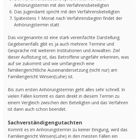
Anhörungstermin mit den Verfahrensbeteiligten
Das Jugendamt spricht mit den Verfahrensbeteiligten
Spätestens 1 Monat nach Verfahrensbeginn findet der
Anhörungstermin statt
Das vorgenannte ist eine stark vereinfachte Darstellung.
Gegebenenfalls gibt es ja auch mehrere Termine und
Gespräche mit weiteren Institutionen und Anwälten. Ziel
dieser Auflistung ist, das Betroffene ungefähr erkennen, was
auf sie zukommt und wie umfangreich eine
familiengerichtliche Auseinandersetzung (nicht nur) am
Familiengericht Winsen(Luhe) ist.
Bis zum ersten Anhörungstermin geht alles sehr schnell. In
vielen Fällen kommt es dann direkt in diesem Termin zu
einem Vergleich zwischen den Beteiligten und das Verfahren
ist dann auch schon beendet.
Sachverständigengutachten
Kommt es im Anhörungstermin zu keiner Einigung, wird das
Familiengericht Winsen(Luhe) in den meisten Fällen ein