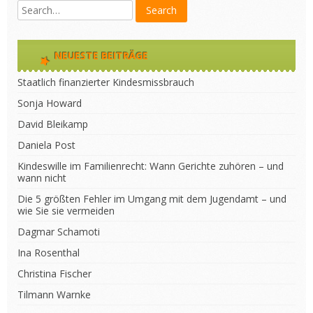
NEUESTE BEITRÄGE
Staatlich finanzierter Kindesmissbrauch
Sonja Howard
David Bleikamp
Daniela Post
Kindeswille im Familienrecht: Wann Gerichte zuhören – und
wann nicht
Die 5 größten Fehler im Umgang mit dem Jugendamt – und
wie Sie sie vermeiden
Dagmar Schamoti
Ina Rosenthal
Christina Fischer
Tilmann Warnke