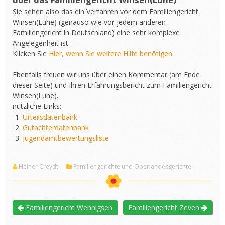
Sie sehen also das ein Verfahren vor dem Familiengericht
Winsen(Luhe) (genauso wie vor jedem anderen
Familiengericht in Deutschland) eine sehr komplexe
Angelegenheit ist.
Klicken Sie
Hier, wenn Sie weitere Hilfe benötigen.
Ebenfalls freuen wir uns über einen Kommentar (am Ende
dieser Seite) und Ihren Erfahrungsbericht zum Familiengericht
Winsen(Luhe).
nützliche Links:
Urteilsdatenbank
Gutachterdatenbank
Jugendamtbewertungsliste
Heiner Creydt
Familiengerichte und Oberlandesgerichte
Familiengericht Wennigsen
Familiengericht Zeven