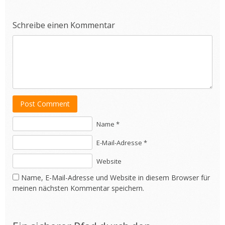
Schreibe einen Kommentar
Post Comment
Name *
E-Mail-Adresse *
Website
Name, E-Mail-Adresse und Website in diesem Browser für
meinen nächsten Kommentar speichern.