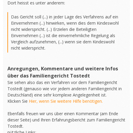
Dort heisst es unter anderem:
Das Gericht soll (...) in jeder Lage des Verfahrens auf ein
Einvernehmen (...) hinwirken, wenn dies dem Kindeswohl
nicht widerspricht. (...) Erzielen die Beteiligten
Einvernehmen (...) ist die einvernehmliche Regelung als
Vergleich aufzunehmen, (...) wenn sie dem Kindeswohl
nicht widerspricht.
Anregungen, Kommentare und weitere Infos
über das Familiengericht Tostedt
Sie sehen also das ein Verfahren vor dem Familiengericht
Tostedt (genauso wie vor jedem anderen Familiengericht in
Deutschland) eine sehr komplexe Angelegenheit ist.
Klicken Sie
Hier, wenn Sie weitere Hilfe benötigen.
Ebenfalls freuen wir uns über einen Kommentar (am Ende
dieser Seite) und Ihren Erfahrungsbericht zum Familiengericht
Tostedt.
nützliche Links: