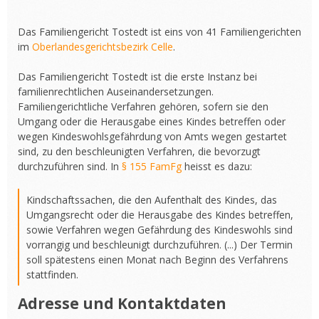
Das Familiengericht Tostedt ist eins von 41 Familiengerichten
im
Oberlandesgerichtsbezirk Celle
.
Das Familiengericht Tostedt ist die erste Instanz bei
familienrechtlichen Auseinandersetzungen.
Familiengerichtliche Verfahren gehören, sofern sie den
Umgang oder die Herausgabe eines Kindes betreffen oder
wegen Kindeswohlsgefährdung von Amts wegen gestartet
sind, zu den beschleunigten Verfahren, die bevorzugt
durchzuführen sind. In
§ 155 FamFg
heisst es dazu:
Kindschaftssachen, die den Aufenthalt des Kindes, das
Umgangsrecht oder die Herausgabe des Kindes betreffen,
sowie Verfahren wegen Gefährdung des Kindeswohls sind
vorrangig und beschleunigt durchzuführen. (...) Der Termin
soll spätestens einen Monat nach Beginn des Verfahrens
stattfinden.
Adresse und Kontaktdaten