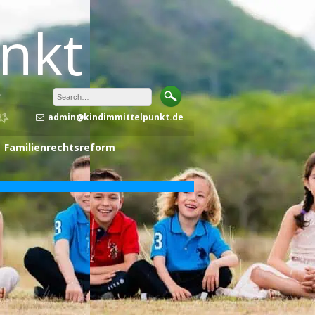
unkt
admin@kindimmittelpunkt.de
Familienrechtsreform