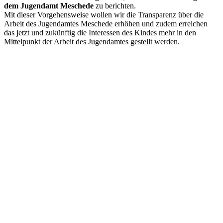
dem Jugendamt Meschede
zu berichten.
Mit dieser Vorgehensweise wollen wir die Transparenz über die
Arbeit des Jugendamtes Meschede erhöhen und zudem erreichen
das jetzt und zukünftig die Interessen des Kindes mehr in den
Mittelpunkt der Arbeit des Jugendamtes gestellt werden.