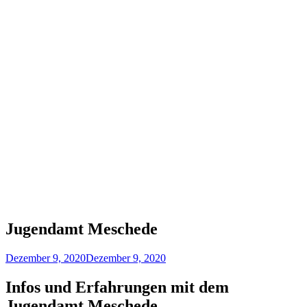
Jugendamt Meschede
Dezember 9, 2020
Dezember 9, 2020
Infos und Erfahrungen mit dem
Jugendamt Meschede