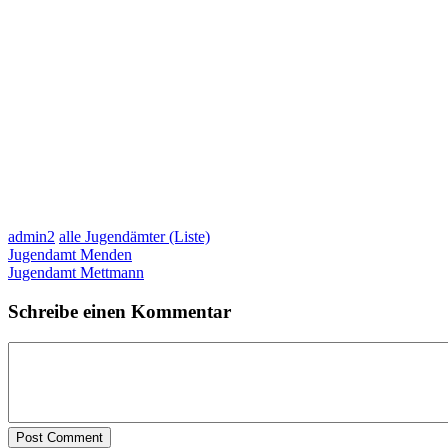
admin2
alle Jugendämter (Liste)
Jugendamt Menden
Jugendamt Mettmann
Schreibe einen Kommentar
Post Comment