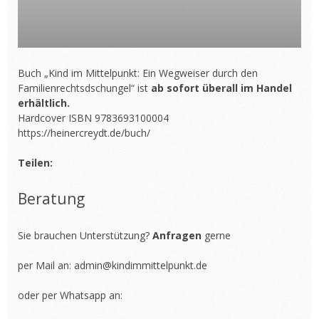
Buch „Kind im Mittelpunkt: Ein Wegweiser durch den
Familienrechtsdschungel“ ist
ab sofort überall im Handel
erhältlich.
Hardcover ISBN 9783693100004
https://heinercreydt.de/buch/
Teilen:
Beratung
Sie brauchen Unterstützung?
Anfragen
gerne
per Mail an:
admin@kindimmittelpunkt.de
oder per Whatsapp an: