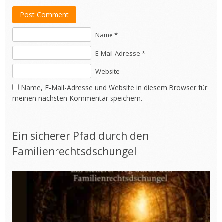
Post Comment
Name *
E-Mail-Adresse *
Website
Name, E-Mail-Adresse und Website in diesem Browser für
meinen nächsten Kommentar speichern.
Ein sicherer Pfad durch den
Familienrechtsdschungel