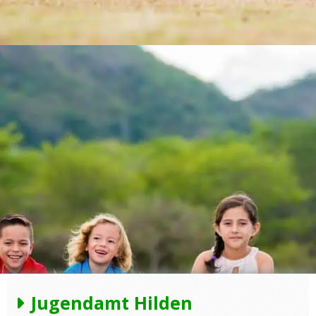
Jugendamt Hilden