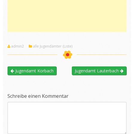
admin2
alle Jugendämter (Liste)
Jugendamt Korbach
Jugendamt Lauterbach
Schreibe einen Kommentar