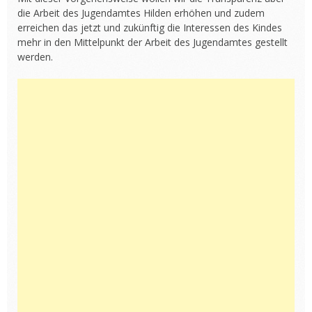
die Arbeit des Jugendamtes Hilden erhöhen und zudem
erreichen das jetzt und zukünftig die Interessen des Kindes
mehr in den Mittelpunkt der Arbeit des Jugendamtes gestellt
werden.