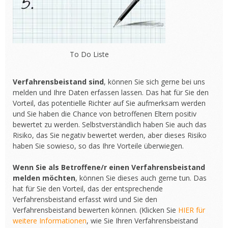
To Do Liste
Verfahrensbeistand sind
, können Sie sich gerne bei uns
melden und Ihre Daten erfassen lassen. Das hat für Sie den
Vorteil, das potentielle Richter auf Sie aufmerksam werden
und Sie haben die Chance von betroffenen Eltern positiv
bewertet zu werden. Selbstverständlich haben Sie auch das
Risiko, das Sie negativ bewertet werden, aber dieses Risiko
haben Sie sowieso, so das Ihre Vorteile überwiegen.
Wenn Sie als Betroffene/r einen Verfahrensbeistand
melden möchten
, können Sie dieses auch gerne tun. Das
hat für Sie den Vorteil, das der entsprechende
Verfahrensbeistand erfasst wird und Sie den
Verfahrensbeistand bewerten können. (Klicken Sie
HIER für
weitere Informationen
, wie Sie Ihren Verfahrensbeistand