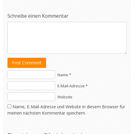
Schreibe einen Kommentar
Post Comment
Name *
E-Mail-Adresse *
Website
Name, E-Mail-Adresse und Website in diesem Browser für
meinen nächsten Kommentar speichern.