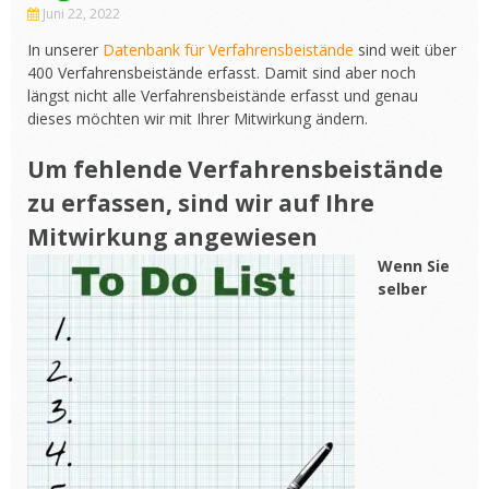
Juni 22, 2022
In unserer
Datenbank für Verfahrensbeistände
sind weit über
400 Verfahrensbeistände erfasst. Damit sind aber noch
längst nicht alle Verfahrensbeistände erfasst und genau
dieses möchten wir mit Ihrer Mitwirkung ändern.
Um fehlende Verfahrensbeistände
zu erfassen, sind wir auf Ihre
Mitwirkung angewiesen
Wenn Sie
selber