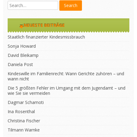
NEUESTE BEITRÄGE
Staatlich finanzierter Kindesmissbrauch
Sonja Howard
David Bleikamp
Daniela Post
Kindeswille im Familienrecht: Wann Gerichte zuhören – und
wann nicht
Die 5 größten Fehler im Umgang mit dem Jugendamt – und
wie Sie sie vermeiden
Dagmar Schamoti
Ina Rosenthal
Christina Fischer
Tilmann Warnke