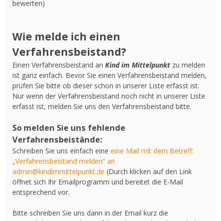
bewerten)
Wie melde ich einen
Verfahrensbeistand?
Einen Verfahrensbeistand an
Kind im Mittelpunkt
zu melden
ist ganz einfach. Bevor Sie einen Verfahrensbeistand melden,
prüfen Sie bitte ob dieser schon in unserer Liste erfasst ist.
Nur wenn der Verfahrensbeistand noch nicht in unserer Liste
erfasst ist, melden Sie uns den Verfahrensbeistand bitte.
So melden Sie uns fehlende
Verfahrensbeistände:
Schreiben Sie uns einfach eine
eine Mail mit dem Betreff:
„Verfahrensbeistand melden“ an
admin@kindimmittelpunkt.de
(Durch klicken auf den Link
öffnet sich Ihr Emailprogramm und bereitet die E-Mail
entsprechend vor.
Bitte schreiben Sie uns dann in der Email kurz die