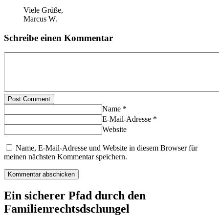
Viele Grüße,
Marcus W.
Schreibe einen Kommentar
Post Comment
Name *
E-Mail-Adresse *
Website
Name, E-Mail-Adresse und Website in diesem Browser für
meinen nächsten Kommentar speichern.
Ein sicherer Pfad durch den
Familienrechtsdschungel