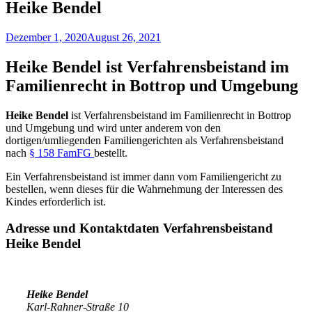
Heike Bendel
Dezember 1, 2020
August 26, 2021
Heike Bendel ist Verfahrensbeistand im
Familienrecht in Bottrop und Umgebung
Heike Bendel
ist Verfahrensbeistand im Familienrecht in Bottrop
und Umgebung und wird unter anderem von den
dortigen/umliegenden Familiengerichten als Verfahrensbeistand
nach
§ 158 FamFG
bestellt.
Ein Verfahrensbeistand ist immer dann vom Familiengericht zu
bestellen, wenn dieses für die Wahrnehmung der Interessen des
Kindes erforderlich ist.
Adresse und Kontaktdaten Verfahrensbeistand
Heike Bendel
Heike Bendel
Karl-Rahner-Straße 10