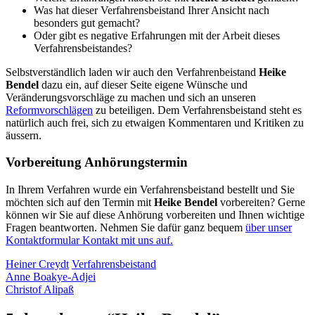
Was hat dieser Verfahrensbeistand Ihrer Ansicht nach
besonders gut gemacht?
Oder gibt es negative Erfahrungen mit der Arbeit dieses
Verfahrensbeistandes?
Selbstverständlich laden wir auch den Verfahrenbeistand
Heike
Bendel
dazu ein, auf dieser Seite eigene Wünsche und
Veränderungsvorschläge zu machen und sich an unseren
Reformvorschlägen
zu beteiligen. Dem Verfahrensbeistand steht es
natürlich auch frei, sich zu etwaigen Kommentaren und Kritiken zu
äussern.
Vorbereitung Anhörungstermin
In Ihrem Verfahren wurde ein Verfahrensbeistand bestellt und Sie
möchten sich auf den Termin mit
Heike Bendel
vorbereiten? Gerne
können wir Sie auf diese Anhörung vorbereiten und Ihnen wichtige
Fragen beantworten. Nehmen Sie dafür ganz bequem
über unser
Kontaktformular Kontakt mit uns auf.
Heiner Creydt
Verfahrensbeistand
Anne Boakye-Adjei
Christof Alipaß