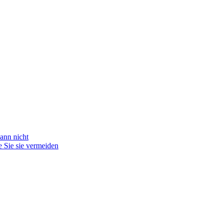
ann nicht
 Sie sie vermeiden