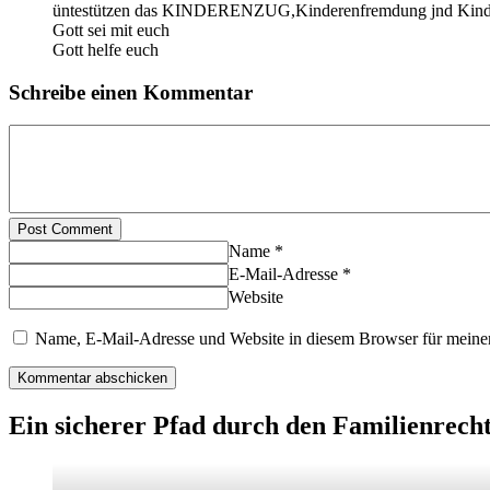
üntestützen das KINDERENZUG,Kinderenfremdung jnd Kind
Gott sei mit euch
Gott helfe euch
Schreibe einen Kommentar
Post Comment
Name *
E-Mail-Adresse *
Website
Name, E-Mail-Adresse und Website in diesem Browser für meine
Ein sicherer Pfad durch den Familienrech