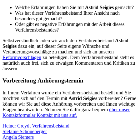
Welche Erfahrungen haben Sie mit
Astrid Seigies
gemacht?
Was hat dieser Verfahrensbeistand Ihrer Ansicht nach
besonders gut gemacht?
Oder gibt es negative Erfahrungen mit der Arbeit dieses
Verfahrensbeistandes?
Selbstverständlich laden wir auch den Verfahrenbeistand
Astrid
Seigies
dazu ein, auf dieser Seite eigene Wünsche und
Veränderungsvorschläge zu machen und sich an unseren
Reformvorschlägen
zu beteiligen. Dem Verfahrensbeistand steht es
natürlich auch frei, sich zu etwaigen Kommentaren und Kritiken zu
äussern.
Vorbereitung Anhörungstermin
In Ihrem Verfahren wurde ein Verfahrensbeistand bestellt und Sie
möchten sich auf den Termin mit
Astrid Seigies
vorbereiten? Gerne
können wir Sie auf diese Anhörung vorbereiten und Ihnen wichtige
Fragen beantworten. Nehmen Sie dafür ganz bequem
über unser
Kontaktformular Kontakt mit uns auf.
Heiner Creydt
Verfahrensbeistand
Stefanie Schöneberger
Angela Siemers