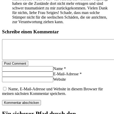
haben sie die Zustände dort nicht mehr ertragen und sind
schwer traumatisiert zu mir zurückgekommen. Vielen Dank
für nichts, liebe Frau Seigies! Schade, dass man solche
Stümper nicht für die seelischen Schäden, die sie anrichten,
zur Verantwortung ziehen kann.
Schreibe einen Kommentar
Post Comment
Name *
E-Mail-Adresse *
Website
Name, E-Mail-Adresse und Website in diesem Browser für
meinen nächsten Kommentar speichern.
Ein sicherer Pfad durch den