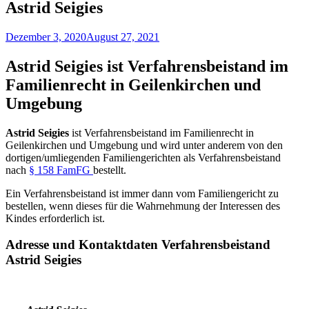
Astrid Seigies
Dezember 3, 2020
August 27, 2021
Astrid Seigies ist Verfahrensbeistand im
Familienrecht in Geilenkirchen und
Umgebung
Astrid Seigies
ist Verfahrensbeistand im Familienrecht in
Geilenkirchen und Umgebung und wird unter anderem von den
dortigen/umliegenden Familiengerichten als Verfahrensbeistand
nach
§ 158 FamFG
bestellt.
Ein Verfahrensbeistand ist immer dann vom Familiengericht zu
bestellen, wenn dieses für die Wahrnehmung der Interessen des
Kindes erforderlich ist.
Adresse und Kontaktdaten Verfahrensbeistand
Astrid Seigies