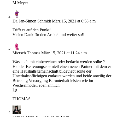
M.Meyer
Dr. Jan-Simon Schmidt
März 15, 2021 at 6:58 a.m.
Trifft es auf den Punkt!
Vielen Dank für den Artikel und weiter so!!
Miersch Thomas
März 15, 2021 at 11:24 a.m.
Was auch mit einberechnet oder bedacht werden sollte ?
Hat der Betreuungselternteil einen neuen Partner mit dem er
eine Haushaltsgemeinschaft bildet/lebt sollte der
Unterhaltspflichtigen entlastet werden und beide anteilig der
Betreung Versorgung Barunterhalt leisten wie im
Wechselmodell eben ähnlich.
Lg
THOMAS