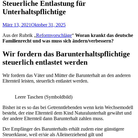
Steuerliche Entlastung für
Unterhaltspflichtige
März 13, 2021
Oktober 31, 2025
Aus der Rubrik „
Reformvorschläge
“
Woran krankt das deutsche
Familienrecht und was muss sich ändern/verbessern?
Wir fordern das Barunterhaltspflichtige
steuerlich entlastet werden
Wir fordern das Väter und Mütter die Barunterhalt an den anderen
Elternteil leisten, steuerlich entlastet werden.
Leere Taschen (Symboldbild)
Bisher ist es so das bei Getrenntlebenden wenn kein Wechsemodell
besteht, der eine Elternteil dem Kind Naturalunterhalt gewährt und
der andere Elternteil dann Barunterhalt zahlen muss.
Der Empfänger des Barunterhalts erhält zudem eine günstigere
Steuerklasse, weil er/sie als Alleinerziehend gilt und