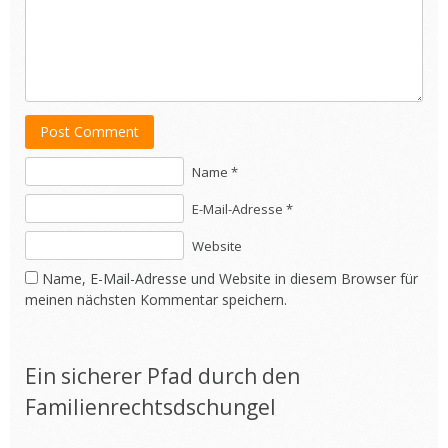
Post Comment
Name *
E-Mail-Adresse *
Website
Name, E-Mail-Adresse und Website in diesem Browser für
meinen nächsten Kommentar speichern.
Ein sicherer Pfad durch den
Familienrechtsdschungel