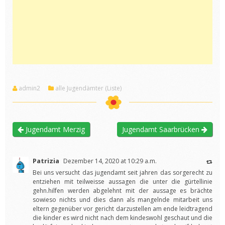
admin2
alle Jugendämter (Liste)
Jugendamt Merzig
Jugendamt Saarbrücken
Patrizia
Dezember 14, 2020 at 10:29 a.m.
Bei uns versucht das jugendamt seit jahren das sorgerecht zu
entziehen mit teilweisse aussagen die unter die gürtellinie
gehn.hilfen werden abgelehnt mit der aussage es brächte
sowieso nichts und dies dann als mangelnde mitarbeit uns
eltern gegenüber vor gericht darzustellen am ende leidtragend
die kinder es wird nicht nach dem kindeswohl geschaut und die