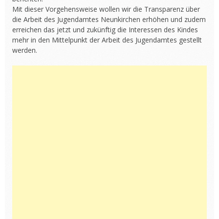
Mit dieser Vorgehensweise wollen wir die Transparenz über
die Arbeit des Jugendamtes Neunkirchen erhöhen und zudem
erreichen das jetzt und zukünftig die Interessen des Kindes
mehr in den Mittelpunkt der Arbeit des Jugendamtes gestellt
werden.