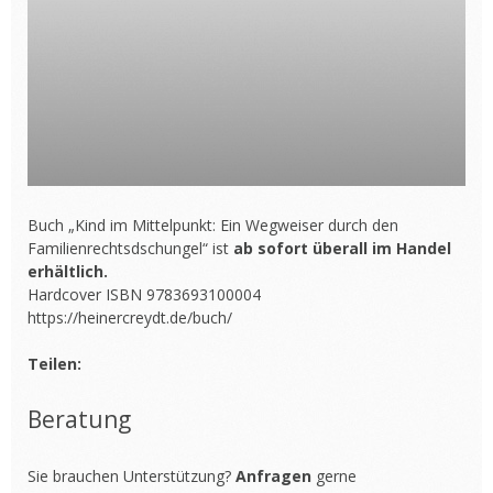
Buch „Kind im Mittelpunkt: Ein Wegweiser durch den
Familienrechtsdschungel“ ist
ab sofort überall im Handel
erhältlich.
Hardcover ISBN 9783693100004
https://heinercreydt.de/buch/
Teilen:
Beratung
Sie brauchen Unterstützung?
Anfragen
gerne