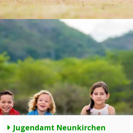
Jugendamt Neunkirchen