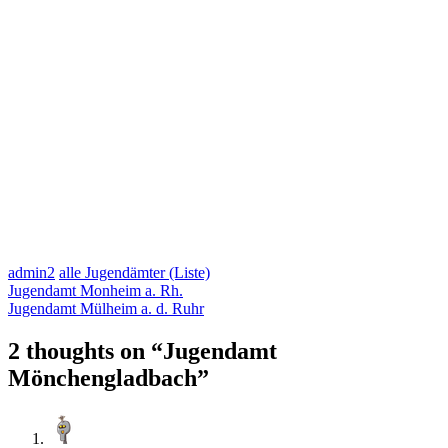
admin2
alle Jugendämter (Liste)
Jugendamt Monheim a. Rh.
Jugendamt Mülheim a. d. Ruhr
2 thoughts on “
Jugendamt
Mönchengladbach
”