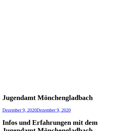
Jugendamt Mönchengladbach
Dezember 9, 2020
Dezember 9, 2020
Infos und Erfahrungen mit dem
Jugendamt Mönchengladbach