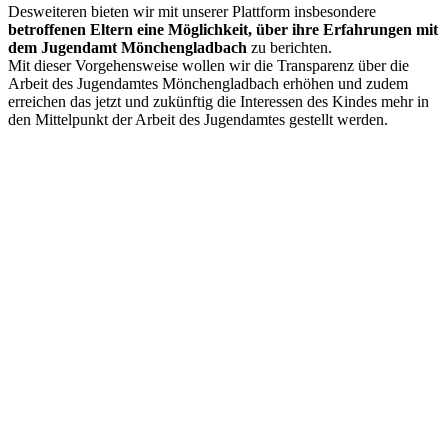
Desweiteren bieten wir mit unserer Plattform insbesondere
betroffenen Eltern eine Möglichkeit, über ihre Erfahrungen mit
dem Jugendamt Mönchengladbach
zu berichten.
Mit dieser Vorgehensweise wollen wir die Transparenz über die
Arbeit des Jugendamtes Mönchengladbach erhöhen und zudem
erreichen das jetzt und zukünftig die Interessen des Kindes mehr in
den Mittelpunkt der Arbeit des Jugendamtes gestellt werden.