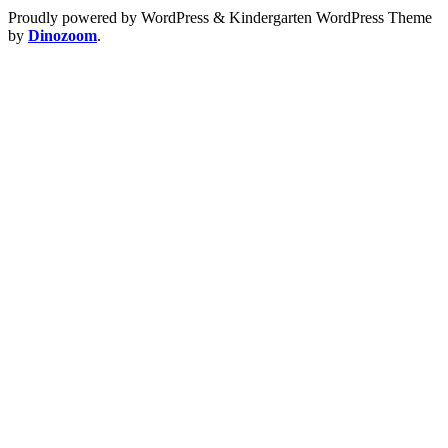
Proudly powered by WordPress
&
Kindergarten WordPress Theme
by
Dinozoom
.