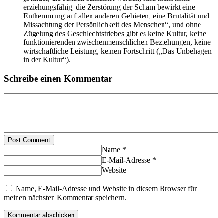
erziehungsfähig, die Zerstörung der Scham bewirkt eine
Enthemmung auf allen anderen Gebieten, eine Brutalität und
Missachtung der Persönlichkeit des Menschen“, und ohne
Zügelung des Geschlechtstriebes gibt es keine Kultur, keine
funktionierenden zwischenmenschlichen Beziehungen, keine
wirtschaftliche Leistung, keinen Fortschritt („Das Unbehagen
in der Kultur“).
Schreibe einen Kommentar
Post Comment
Name *
E-Mail-Adresse *
Website
Name, E-Mail-Adresse und Website in diesem Browser für
meinen nächsten Kommentar speichern.