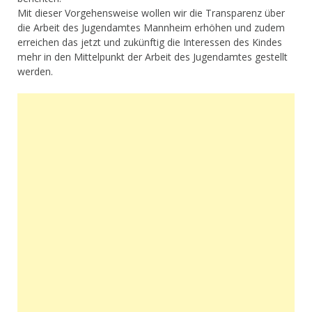
Mit dieser Vorgehensweise wollen wir die Transparenz über
die Arbeit des Jugendamtes Mannheim erhöhen und zudem
erreichen das jetzt und zukünftig die Interessen des Kindes
mehr in den Mittelpunkt der Arbeit des Jugendamtes gestellt
werden.