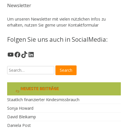
Newsletter
Um unseren Newsletter mit vielen nützlichen Infos zu
erhalten, nutzen Sie gerne unser
Kontaktformular
Folgen Sie uns auch in SocialMedia:
YouTube
Facebook
TikTok
LinkedIn
NEUESTE BEITRÄGE
Staatlich finanzierter Kindesmissbrauch
Sonja Howard
David Bleikamp
Daniela Post