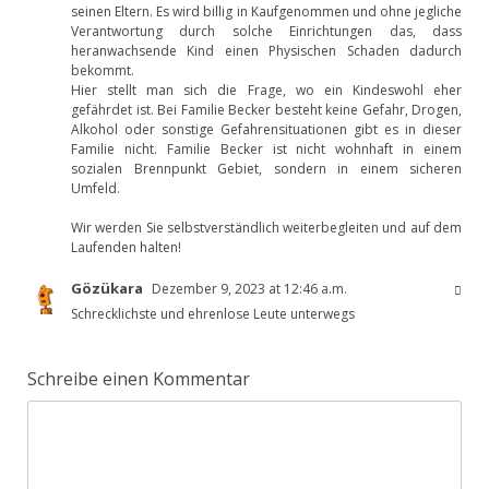
seinen Eltern. Es wird billig in Kaufgenommen und ohne jegliche
Verantwortung durch solche Einrichtungen das, dass
heranwachsende Kind einen Physischen Schaden dadurch
bekommt.
Hier stellt man sich die Frage, wo ein Kindeswohl eher
gefährdet ist. Bei Familie Becker besteht keine Gefahr, Drogen,
Alkohol oder sonstige Gefahrensituationen gibt es in dieser
Familie nicht. Familie Becker ist nicht wohnhaft in einem
sozialen Brennpunkt Gebiet, sondern in einem sicheren
Umfeld.
Wir werden Sie selbstverständlich weiterbegleiten und auf dem
Laufenden halten!
Gözükara
Dezember 9, 2023 at 12:46 a.m.
Schrecklichste und ehrenlose Leute unterwegs
Schreibe einen Kommentar