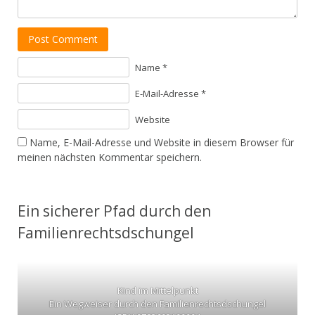
Post Comment
Name *
E-Mail-Adresse *
Website
Name, E-Mail-Adresse und Website in diesem Browser für
meinen nächsten Kommentar speichern.
Ein sicherer Pfad durch den
Familienrechtsdschungel
Kind im Mittelpunkt
Ein Wegweiser durch den Familienrechtsdschungel