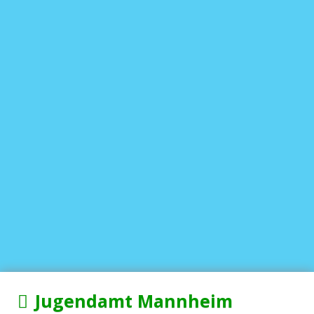
Jugendamt Mannheim