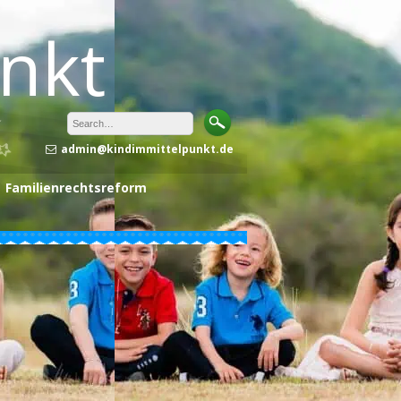
unkt
admin@kindimmittelpunkt.de
Familienrechtsreform