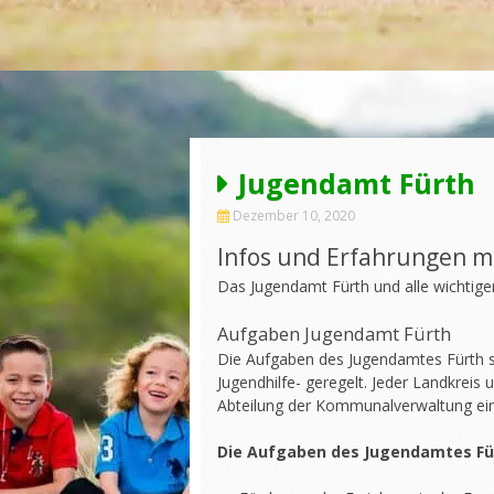
Jugendamt Fürth
Dezember 10, 2020
Infos und Erfahrungen m
Das Jugendamt Fürth und alle wichtige
Aufgaben Jugendamt Fürth
Die Aufgaben des Jugendamtes Fürth si
Jugendhilfe- geregelt. Jeder Landkreis
Abteilung der Kommunalverwaltung ein
Die Aufgaben des Jugendamtes Fü