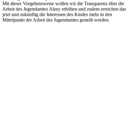
Mit dieser Vorgehensweise wollen wir die Transparenz über die
Arbeit des Jugendamtes Alzey erhöhen und zudem erreichen das
jetzt und zukünftig die Interessen des Kindes mehr in den
Mittelpunkt der Arbeit des Jugendamtes gestellt werden.