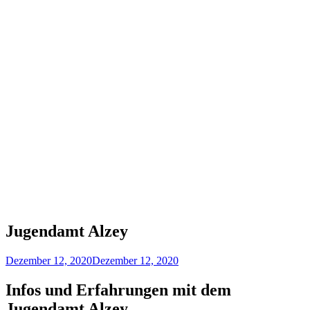
Jugendamt Alzey
Dezember 12, 2020
Dezember 12, 2020
Infos und Erfahrungen mit dem
Jugendamt Alzey