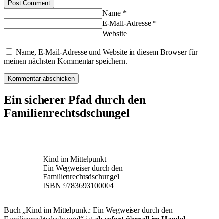
Post Comment
Name *
E-Mail-Adresse *
Website
Name, E-Mail-Adresse und Website in diesem Browser für
meinen nächsten Kommentar speichern.
Ein sicherer Pfad durch den
Familienrechtsdschungel
Kind im Mittelpunkt
Ein Wegweiser durch den
Familienrechtsdschungel
ISBN 9783693100004
Buch „Kind im Mittelpunkt: Ein Wegweiser durch den
Familienrechtsdschungel“ ist
ab sofort überall im Handel